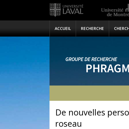
ACCUEIL
RECHERCHE
CHERC
GROUPE DE RECHERCHE
PHRAGM
De nouvelles perso
roseau